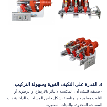
3. القدرة على التكيف القوية وسهولة التركيب:
- صديقة للبيئة: أداء المكنسة لا يتأثر بالارتفاع أو الرطوبة أو
التلوث مما يجعلها مناسبة بشكل خاص للمساحات الداخلية ذات
المساحة المحدودة والبيئات المتغيرة.