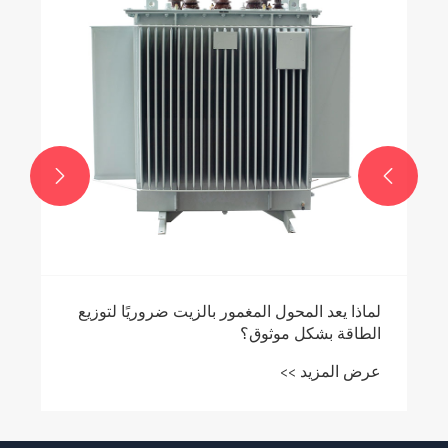


لماذا يعد المحول المغمور بالزيت ضروريًا لتوزيع
الطاقة بشكل موثوق؟
عرض المزيد >>