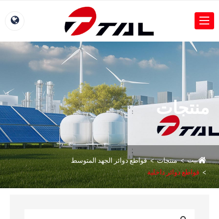
منتجات
بيت
منتجات
قواطع دوائر الجهد المتوسط
قواطع دوائر داخلية