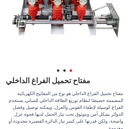
مفتاح تحميل الفراغ الداخلي
مفتاح تحميل الفراغ الداخلي هو نوع من المفاتيح الكهربائية
المصممة خصيصًا لنظام توزيع الطاقة الداخلي للمباني. يستخدم
الفراغ كوسيلة لإطفاء القوس والعزل، ويمكنه توصيل وفصل
الدوائر بشكل آمن وموثوق تحت تيار الحمل. لديها فجوة عزل
واضحة، ولكن قدرتها على كسر تيار الدائرة القصيرة محدودة أو
معدومة.