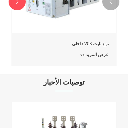


نوع ثابت VCB داخلي
عرض المزيد >>
توصيات الأخبار