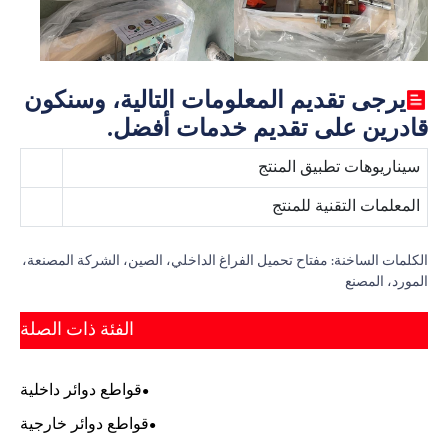
يرجى تقديم المعلومات التالية، وسنكون
قادرين على تقديم خدمات أفضل.
سيناريوهات تطبيق المنتج
المعلمات التقنية للمنتج
الكلمات الساخنة: مفتاح تحميل الفراغ الداخلي، الصين، الشركة المصنعة،
المورد، المصنع
الفئة ذات الصلة
قواطع دوائر داخلية
قواطع دوائر خارجية