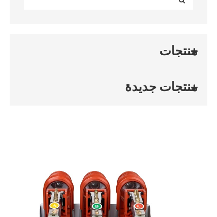
منتجات
منتجات جديدة