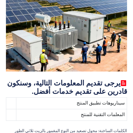
يرجى تقديم المعلومات التالية، وسنكون
قادرين على تقديم خدمات أفضل.
سيناريوهات تطبيق المنتج
المعلمات التقنية للمنتج
الكلمات الساخنة: محول تصعيد من النوع المغمور بالزيت ثلاثي الطور