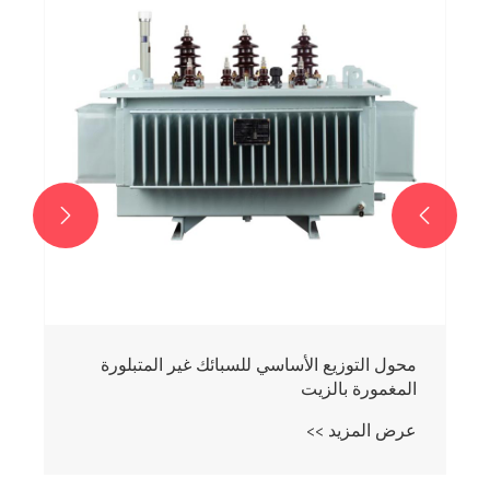
عرض المزيد >>

