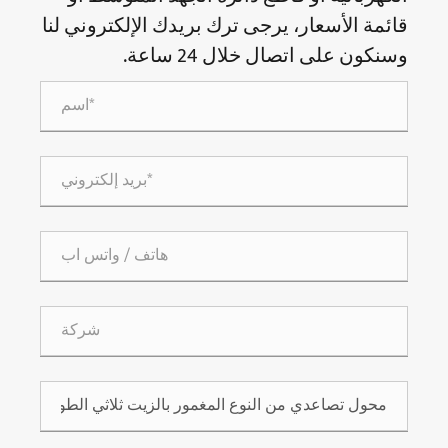
قائمة الأسعار، يرجى ترك بريدك الإلكتروني لنا
وسنكون على اتصال خلال 24 ساعة.