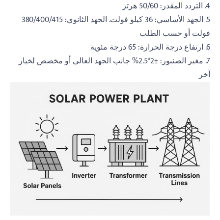
4. التردد المقدر: 50/60 هرتز
5. الجهد الأساسي: 36 كيلو فولت. الجهد الثانوي: 380/400/415
فولت أو حسب الطلب
6. ارتفاع درجة الحرارة: 65 درجة مئوية
7. مغير الصنبور: ±2*2.5% جانب الجهد العالي أو مخصص لخيار
آخر