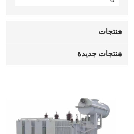
منتجات
منتجات جديدة