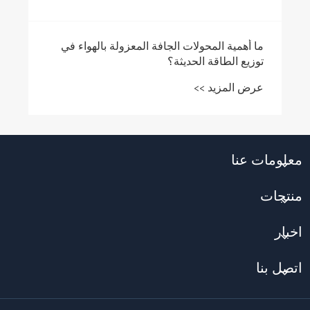
معلومات عنا
منتجات
أخبار
اتصل بنا