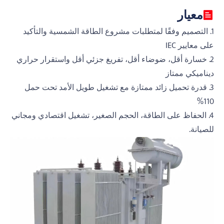
معيار
1. التصميم وفقًا لمتطلبات مشروع الطاقة الشمسية والتأكيد
على معايير IEC
2. خسارة أقل، ضوضاء أقل، تفريغ جزئي أقل واستقرار حراري
ديناميكي ممتاز
3. قدرة تحميل زائد ممتازة مع تشغيل طويل الأمد تحت حمل
110%
4. الحفاظ على الطاقة، الحجم الصغير، تشغيل اقتصادي ومجاني
للصيانة.